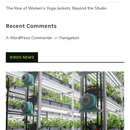
The Rise of Women’s Yoga Jackets: Beyond the Studio
Recent Comments
A WordPress Commenter
on
Navigation
BIRDS NEWS