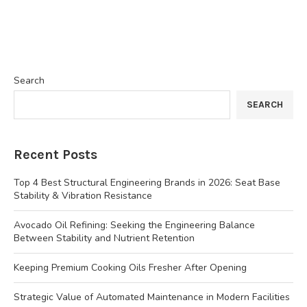
Search
SEARCH
Recent Posts
Top 4 Best Structural Engineering Brands in 2026: Seat Base
Stability & Vibration Resistance
Avocado Oil Refining: Seeking the Engineering Balance
Between Stability and Nutrient Retention
Keeping Premium Cooking Oils Fresher After Opening
Strategic Value of Automated Maintenance in Modern Facilities