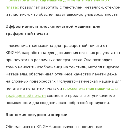
Полуавтоматическая машина для печати на печатных
платах
позволяет работать с текстилем, металлом, стеклом
и пластиком, что обеспечивает высокую универсальность.
Эффективность плоскопечатной машины для
трафаретной печати
Плоскопечатная машина для трафаретной печати от
KINGMA разработана для достижения высоких результатов
при печати на различных поверхностях. Она позволяет
точно наносить изображения на текстиль, металл и другие
материалы, обеспечивая отличное качество печати даже
на сложных поверхностях. Полуавтоматическая машина для
печати на печатных платах и
плоскопечатная машина для
трафаретной печати
совместно предлагают уникальные
возможности для создания разнообразной продукции.
Экономия ресурсов и энергии
Обе машины от KINGMA используют современные