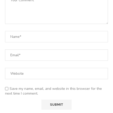
Save my name, email, and website in this browser for the
next time I comment.