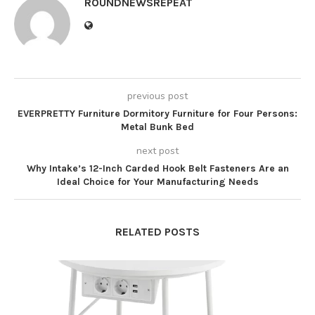
ROUNDNEWSREPEAT
previous post
EVERPRETTY Furniture Dormitory Furniture for Four Persons:
Metal Bunk Bed
next post
Why Intake’s 12-Inch Carded Hook Belt Fasteners Are an
Ideal Choice for Your Manufacturing Needs
RELATED POSTS