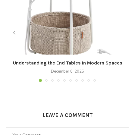
Understanding the End Tables in Modern Spaces
December 8, 2025
LEAVE A COMMENT