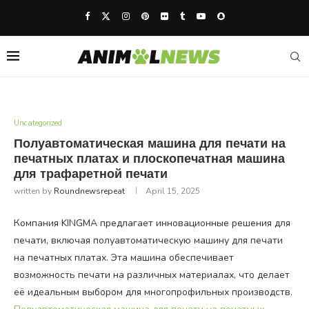
Uncategorized
Полуавтоматическая машина для печати на
печатных платах и плоскопечатная машина
для трафаретной печати
written by
Roundnewsrepeat
April 15, 2025
Компания KINGMA предлагает инновационные решения для
печати, включая полуавтоматическую машину для печати
на печатных платах. Эта машина обеспечивает
возможность печати на различных материалах, что делает
её идеальным выбором для многопрофильных производств.