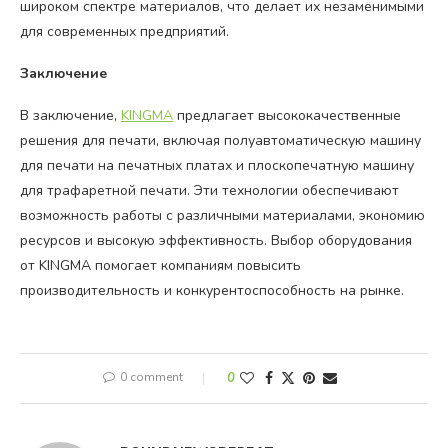
широком спектре материалов, что делает их незаменимыми
для современных предприятий.
Заключение
В заключение,
KINGMA
предлагает высококачественные
решения для печати, включая полуавтоматическую машину
для печати на печатных платах и плоскопечатную машину
для трафаретной печати. Эти технологии обеспечивают
возможность работы с различными материалами, экономию
ресурсов и высокую эффективность. Выбор оборудования
от KINGMA помогает компаниям повысить
производительность и конкурентоспособность на рынке.
0 comment
0