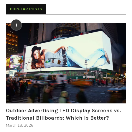
POPULAR POSTS
1
Outdoor Advertising LED Display Screens vs.
Traditional Billboards: Which Is Better?
March 18, 2026