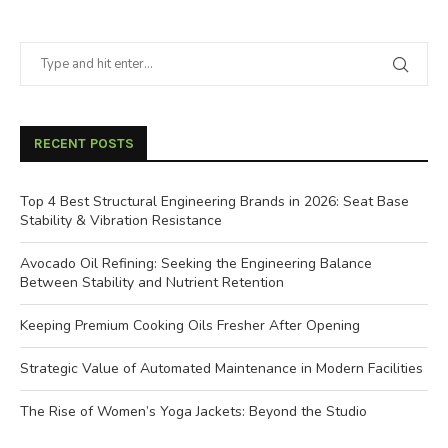
RECENT POSTS
Top 4 Best Structural Engineering Brands in 2026: Seat Base
Stability & Vibration Resistance
Avocado Oil Refining: Seeking the Engineering Balance
Between Stability and Nutrient Retention
Keeping Premium Cooking Oils Fresher After Opening
Strategic Value of Automated Maintenance in Modern Facilities
The Rise of Women’s Yoga Jackets: Beyond the Studio