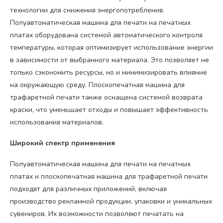
технологии для снижения энергопотребления.
Полуавтоматическая машина для печати на печатных
платах оборудована системой автоматического контроля
температуры, которая оптимизирует использование энергии
в зависимости от выбранного материала. Это позволяет не
только сэкономить ресурсы, но и минимизировать влияние
на окружающую среду. Плоскопечатная машина для
трафаретной печати также оснащена системой возврата
краски, что уменьшает отходы и повышает эффективность
использования материалов.
Широкий спектр применения
Полуавтоматическая машина для печати на печатных
платах и плоскопечатная машина для трафаретной печати
подходят для различных приложений, включая
производство рекламной продукции, упаковки и уникальных
сувениров. Их возможности позволяют печатать на