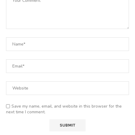
Save my name, email, and website in this browser for the
next time I comment.