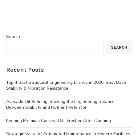
Search
SEARCH
Recent Posts
Top 4 Best Structural Engineering Brands in 2026: Seat Base
Stability & Vibration Resistance
Avocado Oil Refining: Seeking the Engineering Balance
Between Stability and Nutrient Retention
Keeping Premium Cooking Oils Fresher After Opening
Strategic Value of Automated Maintenance in Modern Facilities