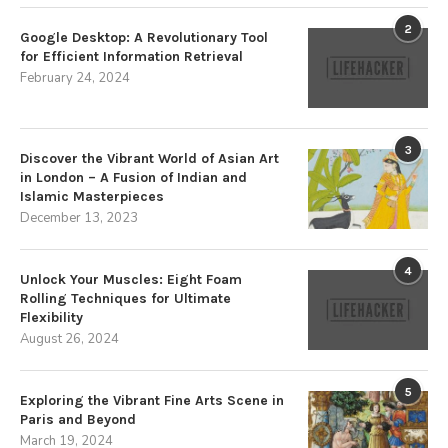
2
Google Desktop: A Revolutionary Tool
for Efficient Information Retrieval
February 24, 2024
3
Discover the Vibrant World of Asian Art
in London – A Fusion of Indian and
Islamic Masterpieces
December 13, 2023
4
Unlock Your Muscles: Eight Foam
Rolling Techniques for Ultimate
Flexibility
August 26, 2024
5
Exploring the Vibrant Fine Arts Scene in
Paris and Beyond
March 19, 2024