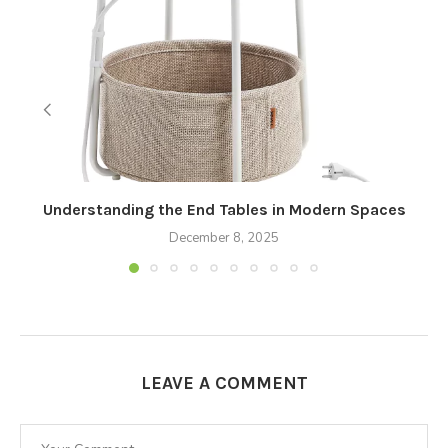
Understanding the End Tables in Modern Spaces
December 8, 2025
LEAVE A COMMENT