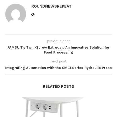
ROUNDNEWSREPEAT
previous post
FAMSUN’s Twin-Screw Extruder: An Innovative Solution for
Food Processing
next post
Integrating Automation with the CMLJ Series Hydraulic Press
RELATED POSTS