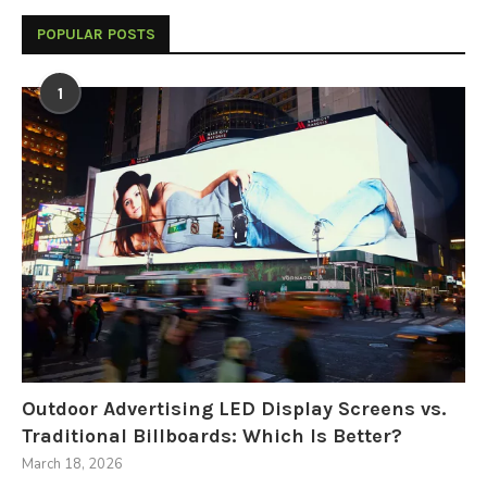
POPULAR POSTS
1
Outdoor Advertising LED Display Screens vs.
Traditional Billboards: Which Is Better?
March 18, 2026