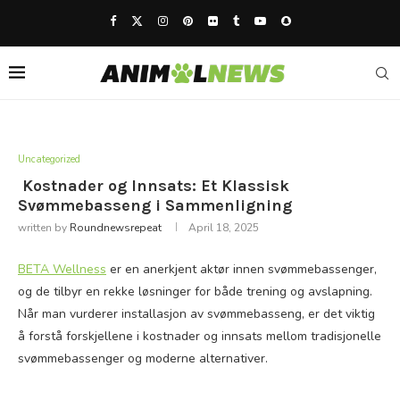
Uncategorized
Kostnader og Innsats: Et Klassisk
Svømmebasseng i Sammenligning
written by
Roundnewsrepeat
April 18, 2025
BETA
Wellness
er en anerkjent aktør innen svømmebassenger,
og de tilbyr en rekke løsninger for både trening og avslapning.
Når man vurderer installasjon av svømmebasseng, er det viktig
å forstå forskjellene i kostnader og innsats mellom tradisjonelle
svømmebassenger og moderne alternativer.