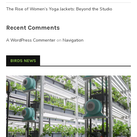
The Rise of Women’s Yoga Jackets: Beyond the Studio
Recent Comments
A WordPress Commenter
on
Navigation
BIRDS NEWS