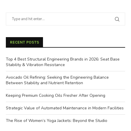
RECENT POSTS
Top 4 Best Structural Engineering Brands in 2026: Seat Base
Stability & Vibration Resistance
Avocado Oil Refining: Seeking the Engineering Balance
Between Stability and Nutrient Retention
Keeping Premium Cooking Oils Fresher After Opening
Strategic Value of Automated Maintenance in Modern Facilities
The Rise of Women’s Yoga Jackets: Beyond the Studio